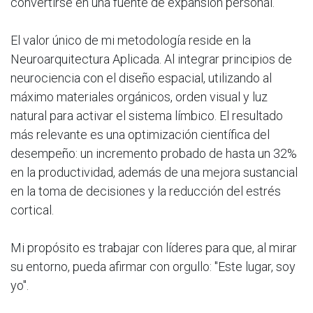
convertirse en una fuente de expansión personal.
El valor único de mi metodología reside en la
Neuroarquitectura Aplicada. Al integrar principios de
neurociencia con el diseño espacial, utilizando al
máximo materiales orgánicos, orden visual y luz
natural para activar el sistema límbico. El resultado
más relevante es una optimización científica del
desempeño: un incremento probado de hasta un 32%
en la productividad, además de una mejora sustancial
en la toma de decisiones y la reducción del estrés
cortical.
Mi propósito es trabajar con líderes para que, al mirar
su entorno, pueda afirmar con orgullo: "Este lugar, soy
yo".