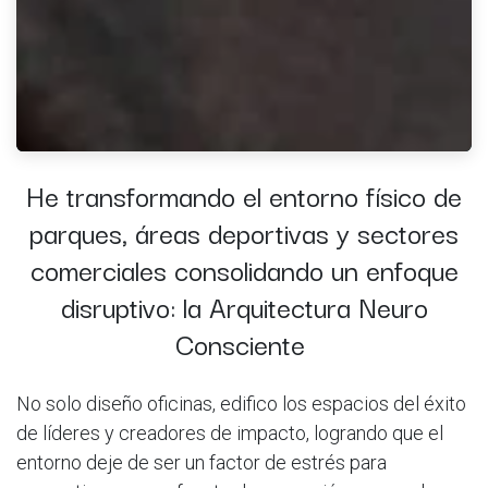
He transformando el entorno físico de
parques, áreas deportivas y sectores
comerciales consolidando un enfoque
disruptivo: la Arquitectura Neuro
Consciente
No solo diseño oficinas, edifico los espacios del éxito
de líderes y creadores de impacto, logrando que el
entorno deje de ser un factor de estrés para