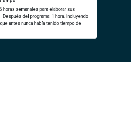
 6 horas semanales para elaborar sus
. Después del programa: 1 hora. Incluyendo
 que antes nunca había tenido tiempo de
.