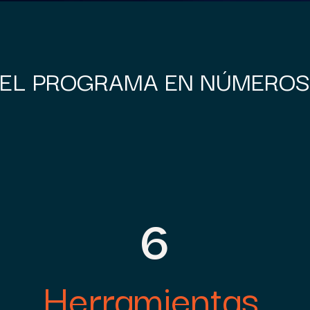
EL PROGRAMA EN NÚMERO
6
Herramientas