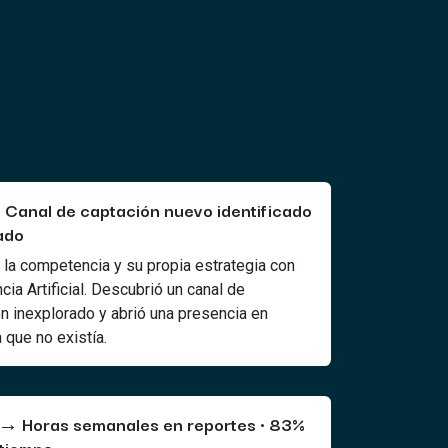
 Canal de captación nuevo identificado
ado
 la competencia y su propia estrategia con
ncia Artificial. Descubrió un canal de
n inexplorado y abrió una presencia en
 que no existía.
 → Horas semanales en reportes · 83%
tiempo