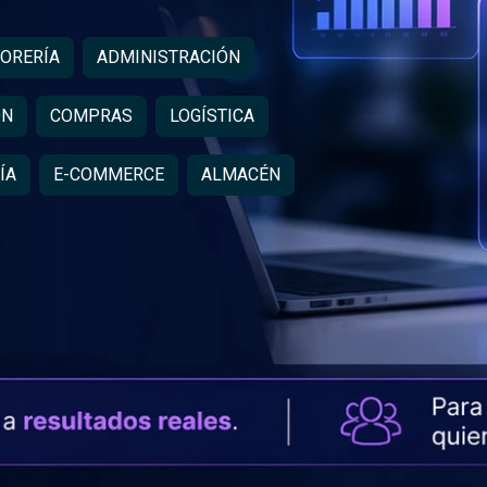
ORERÍA
ADMINISTRACIÓN
ÓN
COMPRAS
LOGÍSTICA
ÍA
E-COMMERCE
ALMACÉN