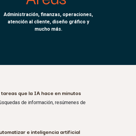
Administración, finanzas, operaciones,
atención al cliente, diseño gráfico y
mucho más.
 tareas que la IA hace en minutos
búsquedas de información, resúmenes de
tomatizar e inteligencia artificial