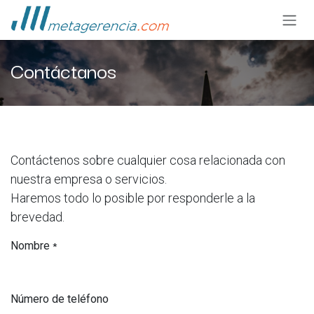
Ir al contenido
Contáctanos
Contáctenos sobre cualquier cosa relacionada con
nuestra empresa o servicios.
Haremos todo lo posible por responderle a la
brevedad.
Nombre
*
Número de teléfono