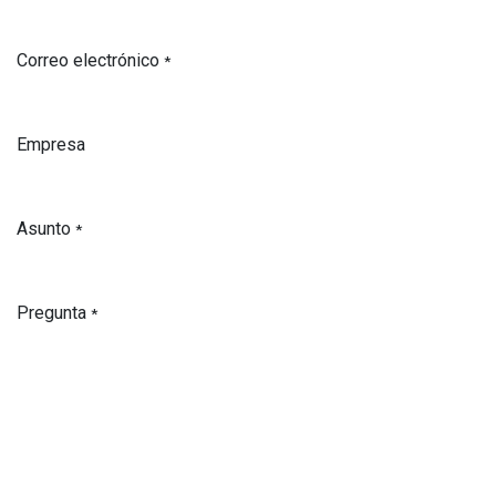
Correo electrónico
*
Empresa
Asunto
*
Pregunta
*