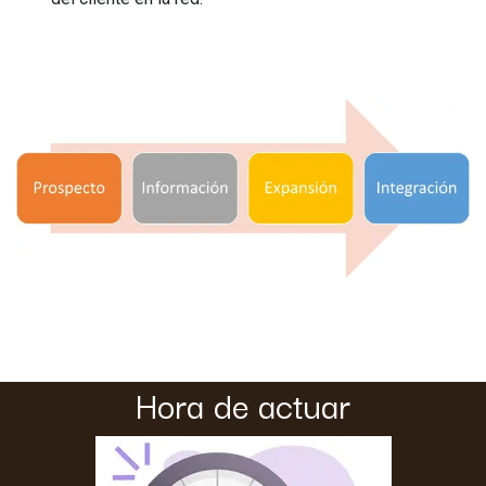
Hora de actuar