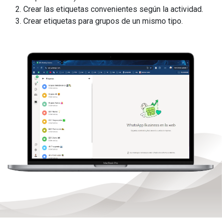
Crear las etiquetas convenientes según la actividad.
Crear etiquetas para grupos de un mismo tipo.