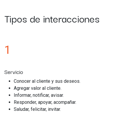
Tipos de interacciones
1
Servicio
Conocer al cliente y sus deseos.
Agregar valor al cliente.
Informar, notificar, avisar.
Responder, apoyar, acompañar.
Saludar, felicitar, invitar.