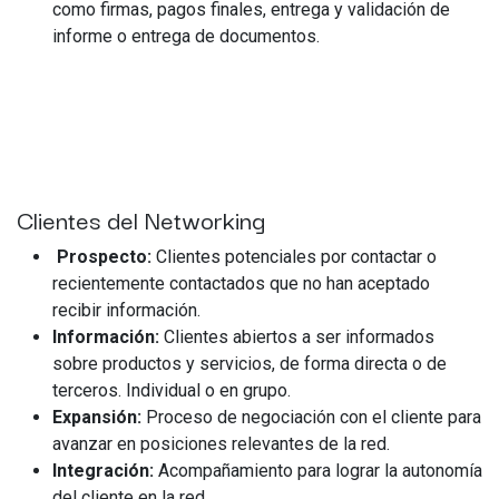
como firmas, pagos finales, entrega y validación de
informe o entrega de documentos.
Clientes del Networking
Prospecto:
Clientes potenciales por contactar o
recientemente contactados que no han aceptado
recibir información.
Información:
Clientes abiertos a ser informados
sobre productos y servicios, de forma directa o de
terceros. Individual o en grupo.
Expansión:
Proceso de negociación con el cliente para
avanzar en posiciones relevantes de la red.
Integración:
Acompañamiento para lograr la autonomía
del cliente en la red.