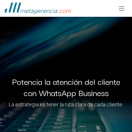
Ir al contenido
Potencia la atención del cliente
con WhatsApp Business
La estrategia es tener la ruta clara de cada cliente