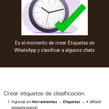
Es el momento de crear Etiquetas en
WhatsApp y clasificar a algunos chats
Crear etiquetas de clasificación
Ingresar en
Herramientas → Etiquetas → +
(Añadir
etiqueta nueva).