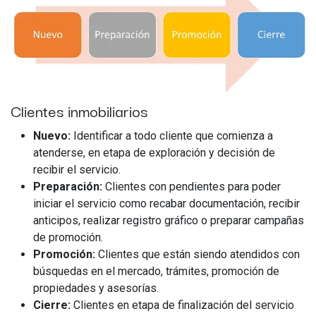
Clientes inmobiliarios
Nuevo:
Identificar a todo cliente que comienza a
atenderse, en etapa de exploración y decisión de
recibir el servicio.
Preparación:
Clientes con pendientes para poder
iniciar el servicio como recabar documentación, recibir
anticipos, realizar registro gráfico o preparar campañas
de promoción.
Promoción:
Clientes que están siendo atendidos con
búsquedas en el mercado, trámites, promoción de
propiedades y asesorías.
Cierre:
Clientes en etapa de finalización del servicio