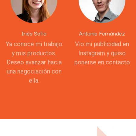
Inés Sofía
Antonio Fernández
Ya conoce mi trabajo
Vio mi publicidad en
y mis productos.
Instagram y quiso
Deseo avanzar hacia
ponerse en contacto
una negociación con
ella.