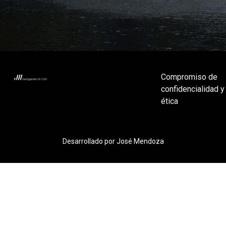
Compromiso de
confidencialidad y
ética
Desarrollado por José Mendoza