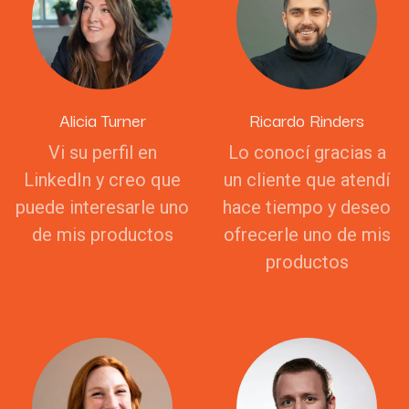
Alicia Turner
Ricardo Rinders
Vi su perfil en
Lo conocí gracias a
LinkedIn y creo que
un cliente que atendí
puede interesarle uno
hace tiempo y deseo
de mis productos
ofrecerle uno de mis
productos