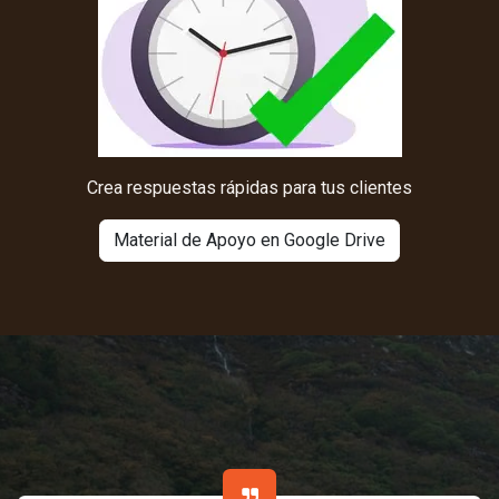
Crea respuestas rápidas para tus clientes
Material de Apoyo en Google Drive