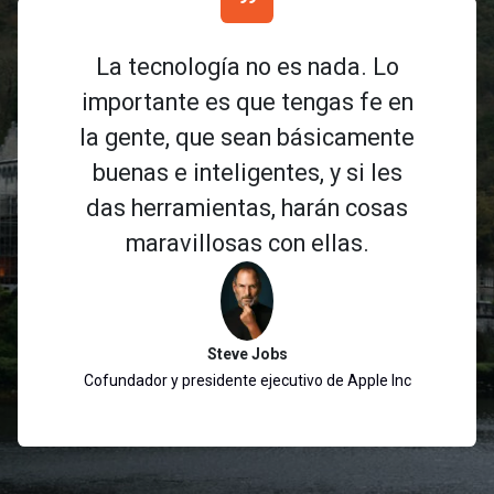
La tecnología no es nada. Lo
importante es que tengas fe en
la gente, que sean básicamente
buenas e inteligentes, y si les
das herramientas, harán cosas
maravillosas con ellas.
Steve Jobs
Cofundador y presidente ejecutivo de Apple Inc