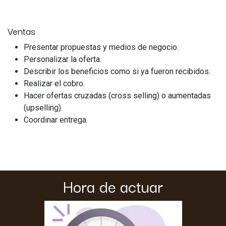
Ventas
Presentar propuestas y medios de negocio.
Personalizar la oferta.
Describir los beneficios como si ya fueron recibidos.
Realizar el cobro.
Hacer ofertas cruzadas (cross selling) o aumentadas
(upselling).
Coordinar entrega.
Hora de actuar