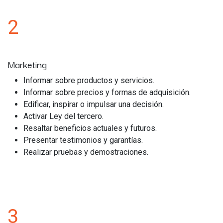
2
Marketing
Informar sobre productos y servicios.
Informar sobre precios y formas de adquisición.
Edificar, inspirar o impulsar una decisión.
Activar Ley del tercero.
Resaltar beneficios actuales y futuros.
Presentar testimonios y garantías.
Realizar pruebas y demostraciones.
3